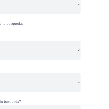
ra tu busqueda.
 tu busqueda?