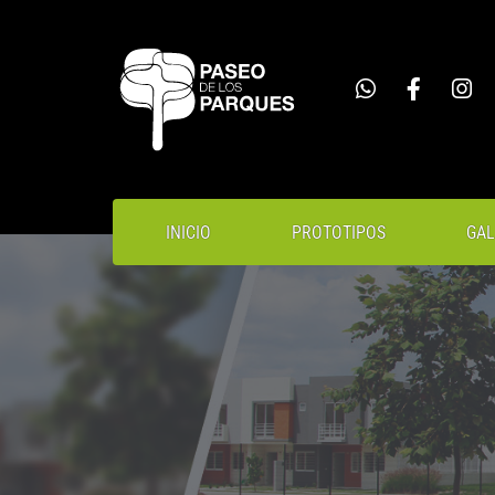
INICIO
PROTOTIPOS
GAL