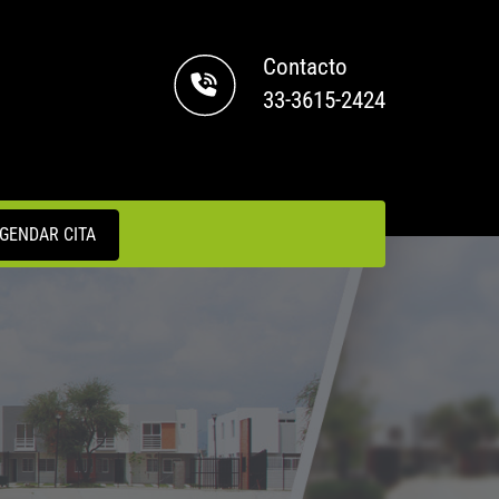
Contacto
33-3615-2424
GENDAR CITA