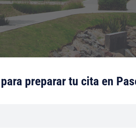
para preparar tu cita en Pa