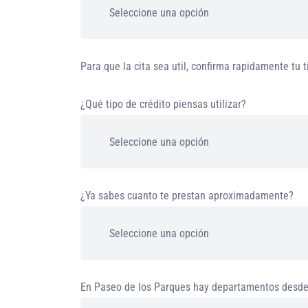
Para que la cita sea util, confirma rapidamente tu 
¿Qué tipo de crédito piensas utilizar?
¿Ya sabes cuanto te prestan aproximadamente?
En Paseo de los Parques hay departamentos desde 