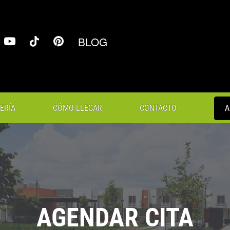
BLOG
ERÍA
CÓMO LLEGAR
CONTACTO
A
AGENDAR CITA