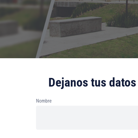
Dejanos tus datos 
Nombre