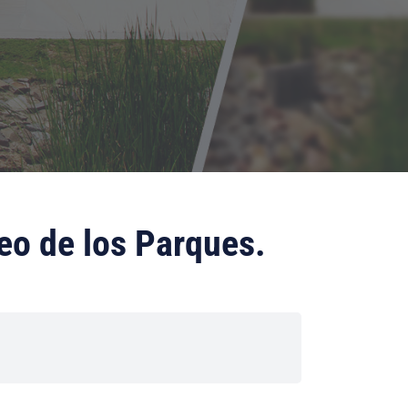
seo de los Parques.