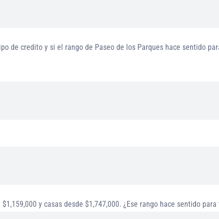
tipo de credito y si el rango de Paseo de los Parques hace sentido pa
$1,159,000 y casas desde $1,747,000. ¿Ese rango hace sentido para